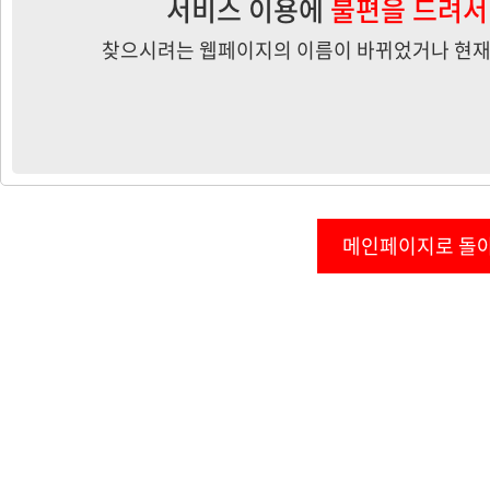
서비스 이용에
불편을 드려서
찾으시려는 웹페이지의 이름이 바뀌었거나 현재
메인페이지로 돌